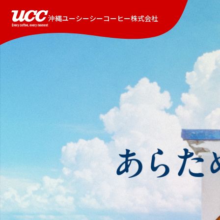
沖縄ユーシーシーコーヒー株式会社