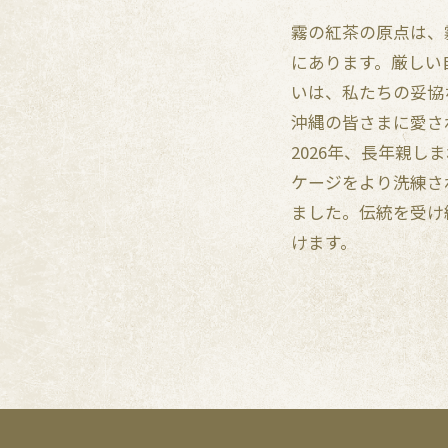
霧の紅茶の原点は、
にあります。厳しい
いは、私たちの妥協
沖縄の皆さまに愛さ
2026年、長年親
ケージをより洗練さ
ました。伝統を受け
けます。