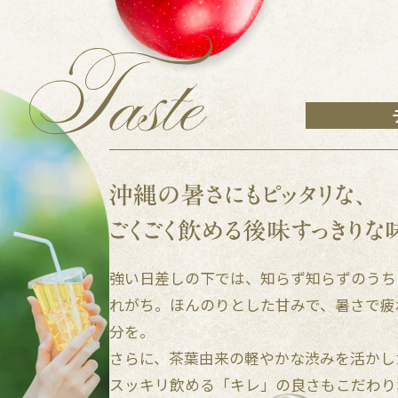
強い日差しの下では、知らず知らずのうち
れがち。ほんのりとした甘みで、暑さで疲
分を。
さらに、茶葉由来の軽やかな渋みを活かし
スッキリ飲める「キレ」の良さもこだわり