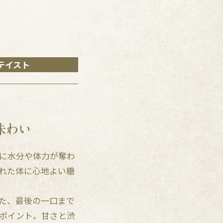
テイスト
に水分や体力が奪わ
れた体に心地よい糖
た、最後の一口まで
ポイント。甘さと渋