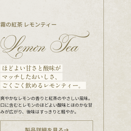
霧の紅茶 レモンティー
爽やかなレモンの香りと紅茶のやさしい風味。
口に含むとレモンのほどよい酸味とほのかな甘
みが広がり、後味はすっきりと軽やか。
製品詳細を見る