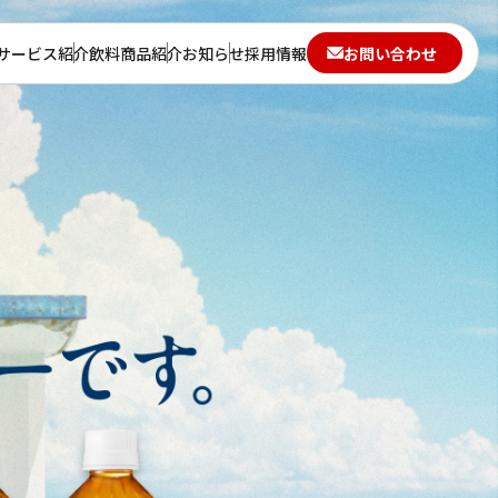
サービス紹介
飲料商品紹介
お知らせ
採用情報
お問い合わせ