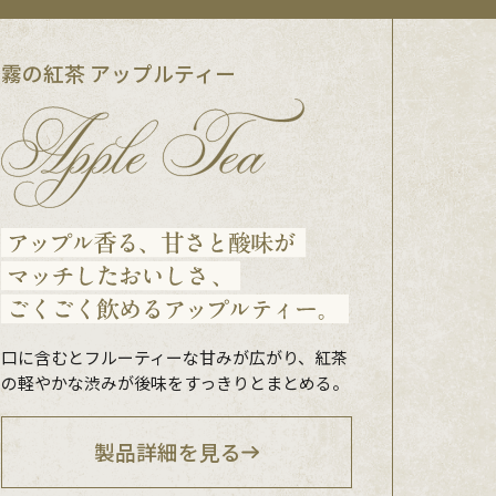
霧の紅茶 アップルティー
口に含むとフルーティーな甘みが広がり、紅茶
の軽やかな渋みが後味をすっきりとまとめる。
製品詳細を見る